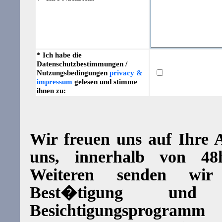
* Ich habe die
Datenschutzbestimmungen /
Nutzungsbedingungen
privacy &
impressum
gelesen und stimme
ihnen zu:
Wir freuen uns auf Ihre
uns, innerhalb von 4
Weiteren senden wi
Best�tigung und d
Besichtigungsprogram