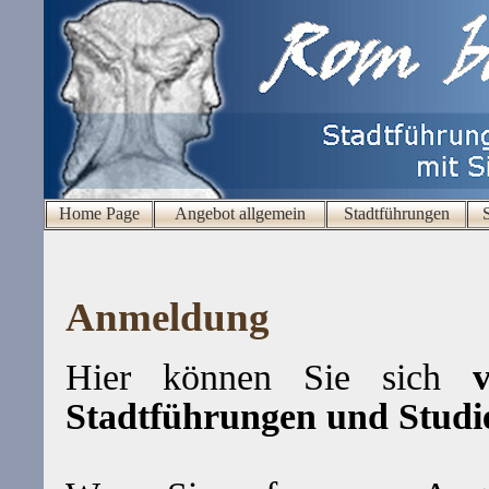
Home Page
Angebot allgemein
Stadtführungen
Anmeldung
Hier können Sie sich
ve
Stadtführungen und Studi