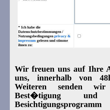
* Ich habe die
Datenschutzbestimmungen /
Nutzungsbedingungen
privacy &
impressum
gelesen und stimme
ihnen zu:
Wir freuen uns auf Ihre
uns, innerhalb von 4
Weiteren senden wi
Best�tigung und d
Besichtigungsprogram