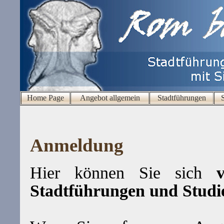
Home Page
Angebot allgemein
Stadtführungen
Anmeldung
Hier können Sie sich
ve
Stadtführungen und Studi