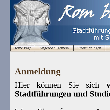
Home Page
Angebot allgemein
Stadtführungen
Anmeldung
Hier können Sie sich
ve
Stadtführungen und Studi