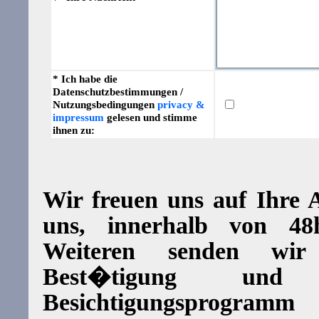
* Ich habe die
Datenschutzbestimmungen /
Nutzungsbedingungen
privacy &
impressum
gelesen und stimme
ihnen zu:
Wir freuen uns auf Ihre
uns, innerhalb von 4
Weiteren senden wi
Best�tigung und d
Besichtigungsprogram