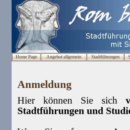
Home Page
Angebot allgemein
Stadtführungen
Anmeldung
Hier können Sie sich
ve
Stadtführungen und Studi