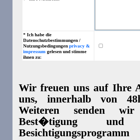
* Ich habe die
Datenschutzbestimmungen /
Nutzungsbedingungen
privacy &
impressum
gelesen und stimme
ihnen zu:
Wir freuen uns auf Ihre
uns, innerhalb von 4
Weiteren senden wi
Best�tigung und d
Besichtigungsprogram