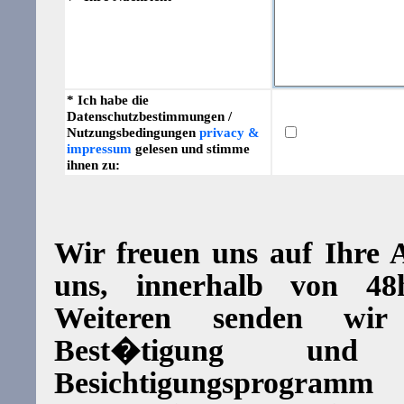
* Ich habe die
Datenschutzbestimmungen /
Nutzungsbedingungen
privacy &
impressum
gelesen und stimme
ihnen zu:
Wir freuen uns auf Ihre
uns, innerhalb von 4
Weiteren senden wi
Best�tigung und d
Besichtigungsprogram